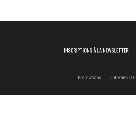
INSCRIPTIONS À LA NEWSLETTER
Promotions
Entretien De