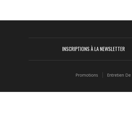
INSCRIPTIONS À LA NEWSLETTER
Promotions
Entretien De