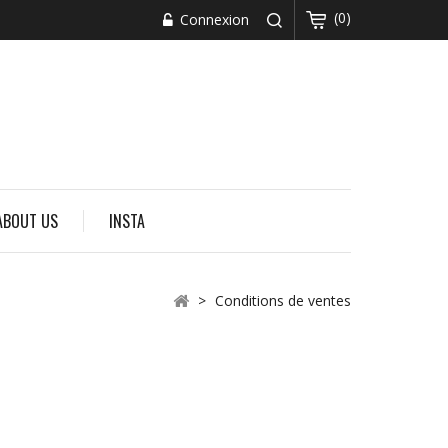
(0)
Connexion
ABOUT US
INSTA
>
Conditions de ventes