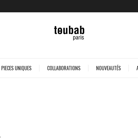
 PIECES UNIQUES
COLLABORATIONS
NOUVEAUTÉS
.