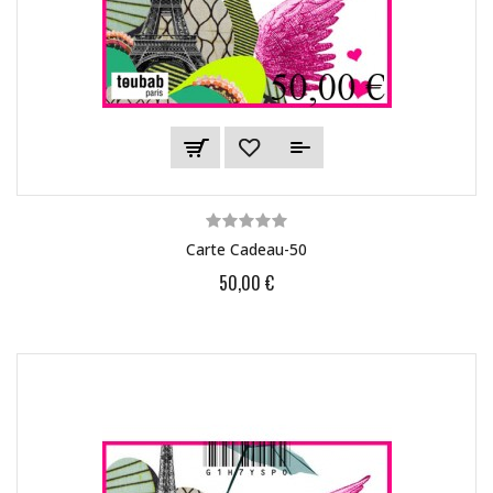
Carte Cadeau-50
50,00 €