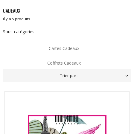
CADEAUX
Il y a 5 produits.
Sous-catégories
Cartes Cadeaux
Coffrets Cadeaux
Trier par :