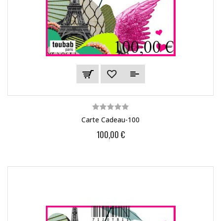
Carte Cadeau-100
100,00 €