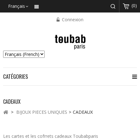
(0)
Français
Connexion
CATÉGORIES
CADEAUX
>
BIJOUX PIECES UNIQUES
>
CADEAUX
Les cartes et les cofrrets cadeaux Toubabparis