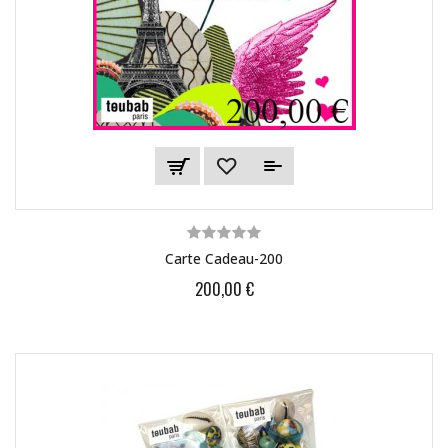
Carte Cadeau-200
200,00 €