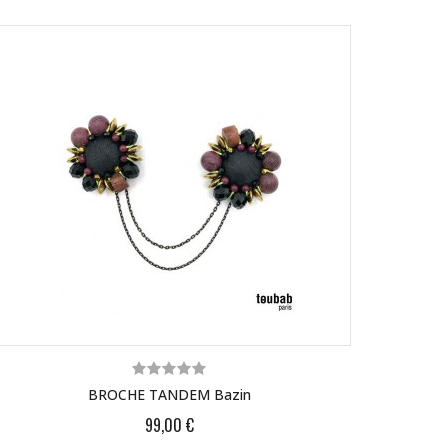
BROCHE TANDEM Bazin
99,00 €