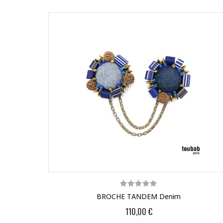
BROCHE TANDEM Denim
110,00 €