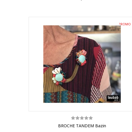
PROMO
!
BROCHE TANDEM Bazin