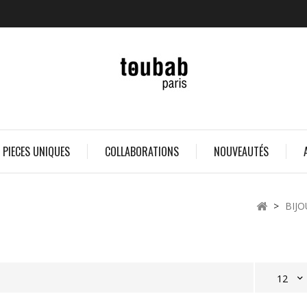
 PIECES UNIQUES
COLLABORATIONS
NOUVEAUTÉS
>
BIJO