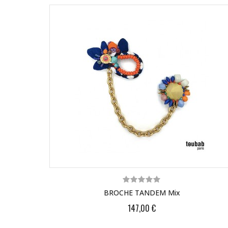
BROCHE TANDEM Mix
147,00 €