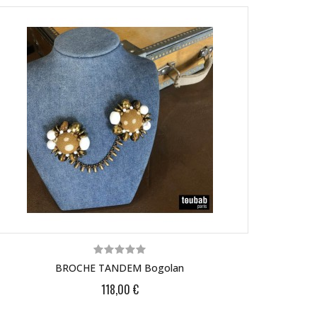
BROCHE TANDEM Bogolan
118,00 €