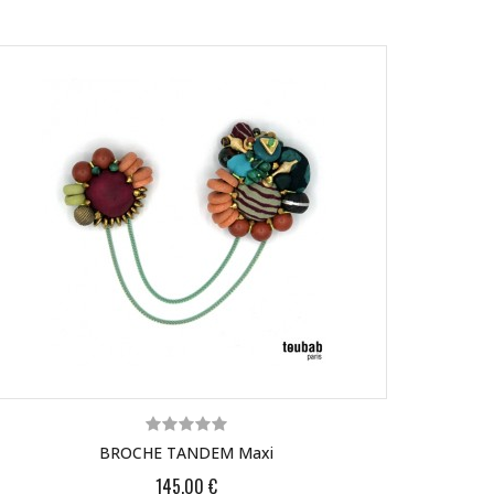
BROCHE TANDEM Maxi
145,00 €