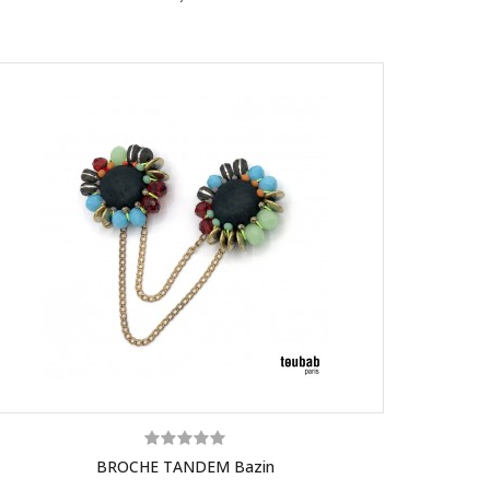
BROCHE TANDEM Bazin