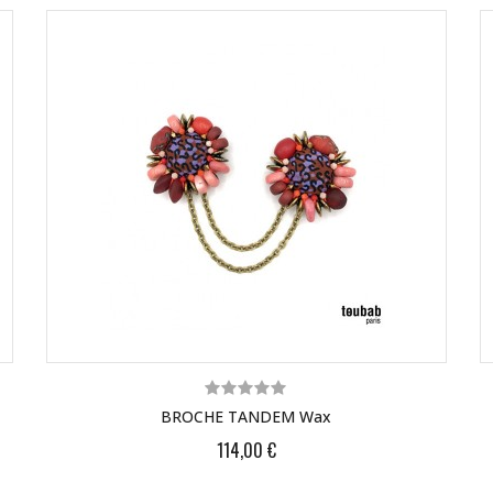
BROCHE TANDEM Wax
114,00 €