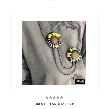
BROCHE TANDEM Bazin