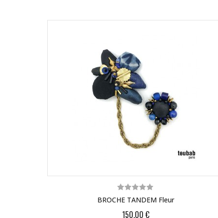
BROCHE TANDEM Fleur
150,00 €