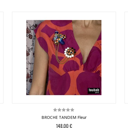
BROCHE TANDEM Fleur
148,00 €