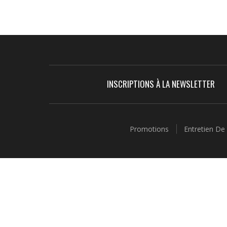
INSCRIPTIONS À LA NEWSLETTER
Promotions
Entretien De