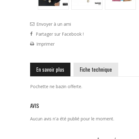
Envoyer à un ami
Partager sur Facebook !
Imprimer
En savoir plus
Fiche technique
Pochette ne bazin offerte.
AVIS
Aucun avis n'a été publié pour le moment.