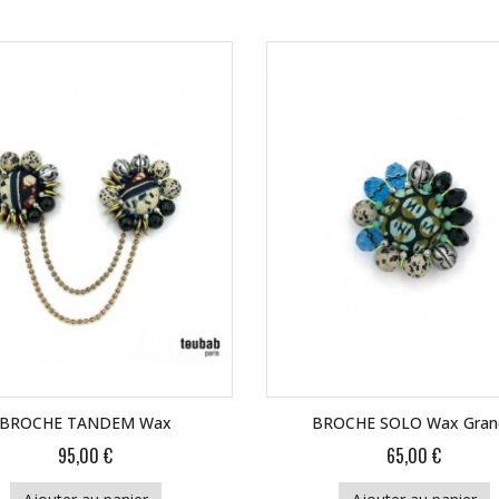
BROCHE TANDEM Wax
BROCHE SOLO Wax Gran
95,00 €
65,00 €