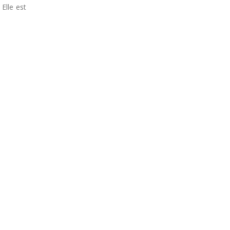
 Elle est