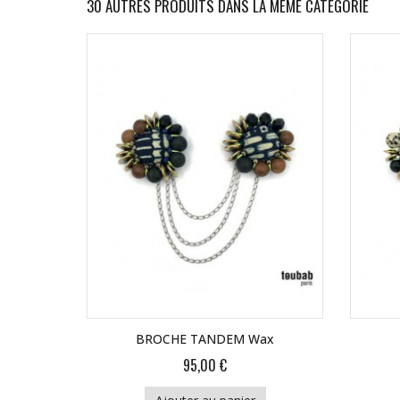
30 AUTRES PRODUITS DANS LA MÊME CATÉGORIE
BROCHE TANDEM Wax
95,00 €